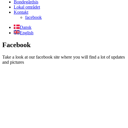
Bondegårdsis
Lokal området
Kontakt
facebook
Dansk
English
Facebook
Take a look at our facebook site where you will find a lot of updates
and pictures